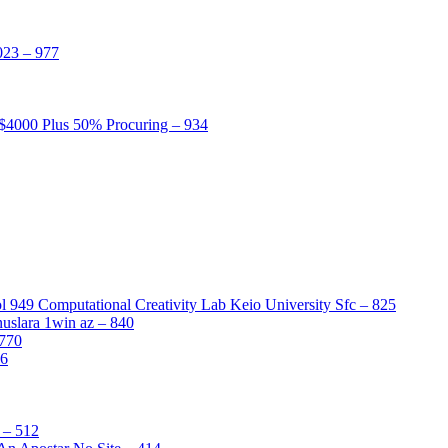
023 – 977
$4000 Plus 50% Procuring – 934
l 949 Computational Creativity Lab Keio University Sfc – 825
uslara 1win az – 840
 770
96
 – 512