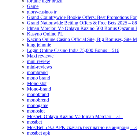
fortune tiger brazil
Game
glory-casinos tr
Grand Countrywide Bookie Offers: Best Promotions Fo
Grand Nationwide Betting Offers & Free Bets 2025 – 8
İdman Mərcləri Və Onlayn Kazino 500 Bonus Qazanın 
Kasyno Online PL
Kazino Online Casino Official Site, Big Bonuses, Site 
king johnnie
Login Online Casino India 75,000 Bonus – 516
Maxi reviewe
mini-review
mini-reviews
mombrand
mono brand
Mono slot
Mono-brand
monobrand
monobrend
monogame
monoslot
Mosbet: Onlayn Kazino Və Idman Mərcləri – 311
mostbet
MostBet 5 9.3 APK скачать бесплатно на андроид – 3
mostbet apk