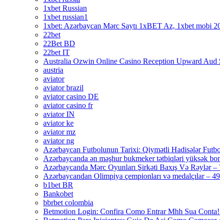
1xbet Russian
1xbet russian1
1xbet: Azərbaycan Mərc Saytı 1xBET Az, 1xbet mobi 2
22bet
22Bet BD
22bet IT
Australia Ozwin Online Casino Reception Upward Aud 
austria
aviator
aviator brazil
aviator casino DE
aviator casino fr
aviator IN
aviator ke
aviator mz
aviator ng
Azərbaycan Futbolunun Tarixi: Qiymətli Hadisələr Futbo
Azərbaycanda ən məşhur bukmeker tətbiqləri yüksək bon
Azərbaycanda Mərc Oyunları Şirkəti Baxış Və Rəylər –
Azərbaycandan Olimpiya çempionları və medalçılar – 4
b1bet BR
Bankobet
bbrbet colombia
Betmotion Login: Confira Como Entrar Mhh Sua Conta!