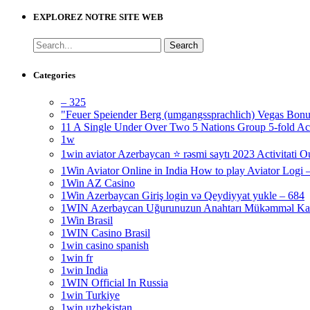
EXPLOREZ NOTRE SITE WEB
Categories
– 325
"Feuer Speiender Berg (umgangssprachlich) Vegas Bon
11 A Single Under Over Two 5 Nations Group 5-fold Ac
1w
1win aviator Azerbaycan ⭐️ rəsmi saytı 2023 Activitati O
1Win Aviator Online in India How to play Aviator Logi 
1Win AZ Casino
1Win Azerbaycan Giriş login və Qeydiyyat yukle – 684
1WIN Azerbaycan Uğurunuzun Anahtarı Mükəmməl Kaz
1Win Brasil
1WIN Casino Brasil
1win casino spanish
1win fr
1win India
1WIN Official In Russia
1win Turkiye
1win uzbekistan