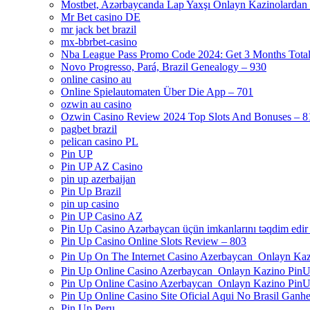
Mostbet, Azərbaycanda Lap Yaxşı Onlayn Kazinolardan 
Mr Bet casino DE
mr jack bet brazil
mx-bbrbet-casino
Nba League Pass Promo Code 2024: Get 3 Months Total
Novo Progresso, Pará, Brazil Genealogy – 930
online casino au
Online Spielautomaten Über Die App – 701
ozwin au casino
Ozwin Casino Review 2024 Top Slots And Bonuses – 8
pagbet brazil
pelican casino PL
Pin UP
Pin UP AZ Casino
pin up azerbaijan
Pin Up Brazil
pin up casino
Pin UP Casino AZ
Pin Up Casino Azərbaycan üçün imkanlarını təqdim edir
Pin Up Casino Online Slots Review – 803
Pin Up On The Internet Casino Azerbaycan ️ Onlayn K
Pin Up Online Casino Azerbaycan ️ Onlayn Kazino PinU
Pin Up Online Casino Azerbaycan ️ Onlayn Kazino PinU
Pin Up Online Casino Site Oficial Aqui No Brasil Gan
Pin Up Peru