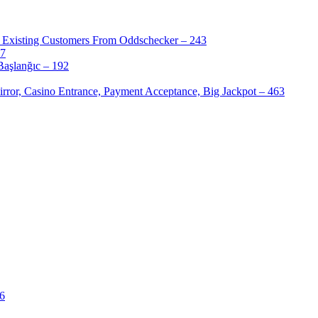
r Existing Customers From Oddschecker – 243
67
Başlanğıc – 192
Mirror, Casino Entrance, Payment Acceptance, Big Jackpot – 463
6