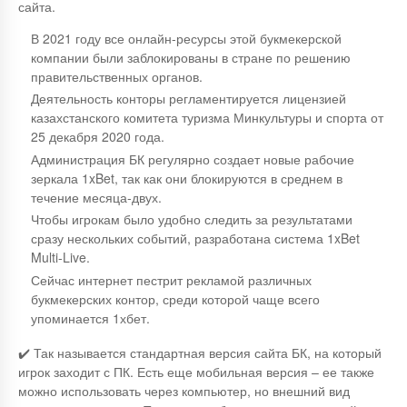
сайта.
В 2021 году все онлайн-ресурсы этой букмекерской
компании были заблокированы в стране по решению
правительственных органов.
Деятельность конторы регламентируется лицензией
казахстанского комитета туризма Минкультуры и спорта от
25 декабря 2020 года.
Администрация БК регулярно создает новые рабочие
зеркала 1xBet, так как они блокируются в среднем в
течение месяца-двух.
Чтобы игрокам было удобно следить за результатами
сразу нескольких событий, разработана система 1xBet
Multi-Live.
Сейчас интернет пестрит рекламой различных
букмекерских контор, среди которой чаще всего
упоминается 1хбет.
✔️ Так называется стандартная версия сайта БК, на который
игрок заходит с ПК. Есть еще мобильная версия – ее также
можно использовать через компьютер, но внешний вид