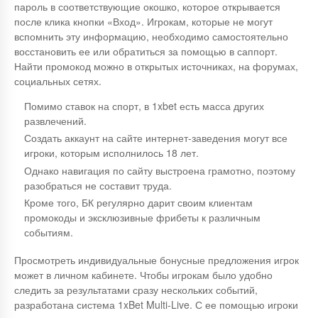
пароль в соответствующие окошко, которое открывается
после клика кнопки «Вход». Игрокам, которые не могут
вспомнить эту информацию, необходимо самостоятельно
восстановить ее или обратиться за помощью в саппорт.
Найти промокод можно в открытых источниках, на форумах,
социальных сетях.
Помимо ставок на спорт, в 1xbet есть масса других
развлечений.
Создать аккаунт на сайте интернет-заведения могут все
игроки, которым исполнилось 18 лет.
Однако навигация по сайту выстроена грамотно, поэтому
разобраться не составит труда.
Кроме того, БК регулярно дарит своим клиентам
промокоды и эксклюзивные фрибеты к различным
событиям.
Просмотреть индивидуальные бонусные предложения игрок
может в личном кабинете. Чтобы игрокам было удобно
следить за результатами сразу нескольких событий,
разработана система 1xBet Multi-Live. С ее помощью игроки