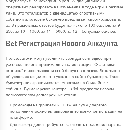
могут следить за исходами в разных дисциплинах и
оперативно реагировать на изменения в ходе игры в режиме
лайв. Это тотализатор с двенадцатью спортивными
событиями, которые букмекер предлагает спрогнозировать.
За 8 правильных ответов будет начислено 100 баллов, за 9 –
250, за 10 – 1000, за 11 – 5000, за 12 – бонусных баллов.
Bet Регистрация Нового Аккаунта
Пользователи могут увеличить свой депозит вдвое при
условии, что они принимали участие в акции “Счастливая
пятница” и использовали свой бонус на ставках. Детальнее
об условиях акции можно узнать на сайте букмекера. Также
букмекер не ограничивается ставками на ближайшие
события. Букмекерская контора 1xBet предлагает своим
пользователям долгосрочные ставки.
Промокоды на фрибеты и 100% на сумму первого
пополнения можно активировать во время регистрации на
платформе.
Для вывода денег требуется заключить несколько пари на