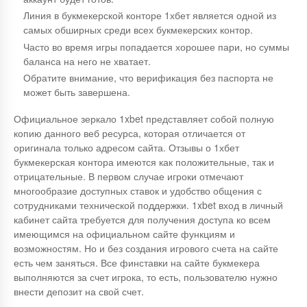
Линия в букмекерской конторе 1хбет является одной из
самых обширных среди всех букмекерских контор.
Часто во время игры попадается хорошее пари, но суммы
баланса на него не хватает.
Обратите внимание, что верификация без паспорта не
может быть завершена.
Официальное зеркало 1xbet представляет собой полную
копию данного веб ресурса, которая отличается от
оригинала только адресом сайта. Отзывы о 1хбет
букмекерская контора имеются как положительные, так и
отрицательные. В первом случае игроки отмечают
многообразие доступных ставок и удобство общения с
сотрудниками технической поддержки. 1xbet вход в личный
кабинет сайта требуется для получения доступа ко всем
имеющимся на официальном сайте функциям и
возможностям. Но и без создания игрового счета на сайте
есть чем заняться. Все финставки на сайте букмекера
выполняются за счет игрока, то есть, пользователю нужно
внести депозит на свой счет.