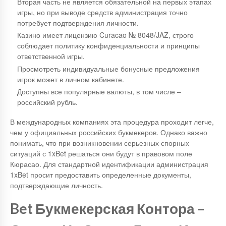
Вторая часть не является обязательной на первых этапах
игры, но при выводе средств администрация точно
потребует подтверждения личности.
Казино имеет лицензию Curacao № 8048/JAZ, строго
соблюдает политику конфиденциальности и принципы
ответственной игры.
Просмотреть индивидуальные бонусные предложения
игрок может в личном кабинете.
Доступны все популярные валюты, в том числе –
российский рубль.
В международных компаниях эта процедура проходит легче,
чем у официальных российских букмекеров. Однако важно
понимать, что при возникновении серьезных спорных
ситуаций с 1xBet решаться они будут в правовом поле
Кюрасао. Для стандартной идентификации администрация
1xBet просит предоставить определенные документы,
подтверждающие личность.
Bet Букмекерская Контора –