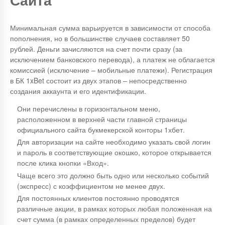
Сайта
Минимальная сумма варьируется в зависимости от способа
пополнения, но в большинстве случаев составляет 50
рублей. Деньги зачисляются на счет почти сразу (за
исключением банковского перевода), а платеж не облагается
комиссией (исключение – мобильные платежи). Регистрация
в БК 1xBet состоит из двух этапов – непосредственно
создания аккаунта и его идентификации.
Они перечислены в горизонтальном меню,
расположенном в верхней части главной страницы
официального сайта букмекерской конторы 1хбет.
Для авторизации на сайте необходимо указать свой логин
и пароль в соответствующие окошко, которое открывается
после клика кнопки «Вход».
Чаще всего это должно быть одно или несколько событий
(экспресс) с коэффициентом не менее двух.
Для постоянных клиентов постоянно проводятся
различные акции, в рамках которых любая положенная на
счет сумма (в рамках определенных пределов) будет