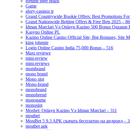
fortune tiger brazil
Game
glory-casinos tr
Grand Countrywide Bookie Offers: Best Promotions Fo
Grand Nationwide Betting Offers & Free Bets 2025 – 8
İdman Mərcləri Və Onlayn Kazino 500 Bonus Qazanın 
Kasyno Online PL
Kazino Online Casino Official Site, Big Bonuses, Site 
king johnnie
Login Online Casino India 75,000 Bonus – 516
Maxi reviewe
mini-review
mini-reviews
mombrand
mono brand
Mono slot
Mono-brand
monobrand
monobrend
monogame
monoslot
Mosbet: Onlayn Kazino Və Idman Mərcləri – 311
mostbet
MostBet 5 9.3 APK скачать бесплатно на андроид – 3
mostbet apk