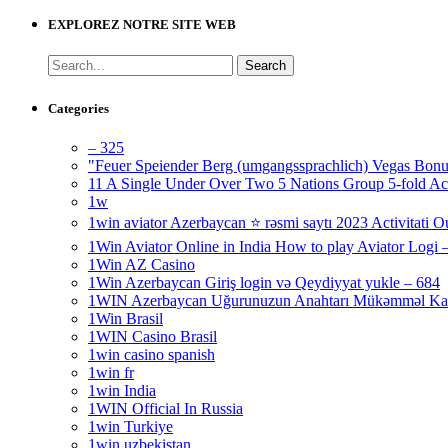
EXPLOREZ NOTRE SITE WEB
Categories
– 325
"Feuer Speiender Berg (umgangssprachlich) Vegas Bon
11 A Single Under Over Two 5 Nations Group 5-fold Ac
1w
1win aviator Azerbaycan ⭐️ rəsmi saytı 2023 Activitati O
1Win Aviator Online in India How to play Aviator Logi 
1Win AZ Casino
1Win Azerbaycan Giriş login və Qeydiyyat yukle – 684
1WIN Azerbaycan Uğurunuzun Anahtarı Mükəmməl Kaz
1Win Brasil
1WIN Casino Brasil
1win casino spanish
1win fr
1win India
1WIN Official In Russia
1win Turkiye
1win uzbekistan