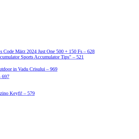
us Code März 2024 Just One 500 + 150 Fs – 628
cumulator Sports Accumulator Tips" – 521
utdoor in Vadu Crisului – 969
– 697
ino Keyfi! – 579