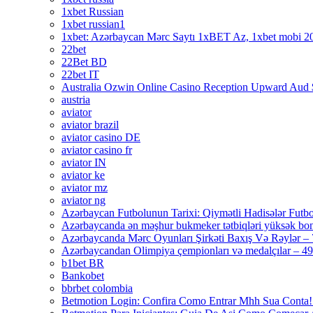
1xbet Russian
1xbet russian1
1xbet: Azərbaycan Mərc Saytı 1xBET Az, 1xbet mobi 2
22bet
22Bet BD
22bet IT
Australia Ozwin Online Casino Reception Upward Aud 
austria
aviator
aviator brazil
aviator casino DE
aviator casino fr
aviator IN
aviator ke
aviator mz
aviator ng
Azərbaycan Futbolunun Tarixi: Qiymətli Hadisələr Futbo
Azərbaycanda ən məşhur bukmeker tətbiqləri yüksək bon
Azərbaycanda Mərc Oyunları Şirkəti Baxış Və Rəylər –
Azərbaycandan Olimpiya çempionları və medalçılar – 4
b1bet BR
Bankobet
bbrbet colombia
Betmotion Login: Confira Como Entrar Mhh Sua Conta!