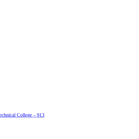
chnical College – 913