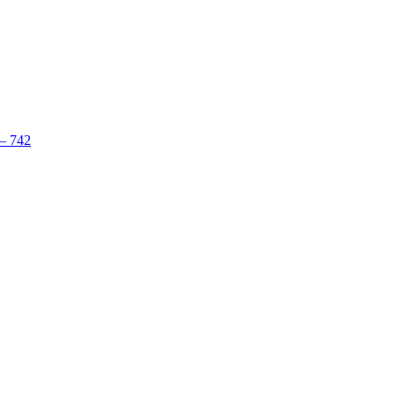
 – 742