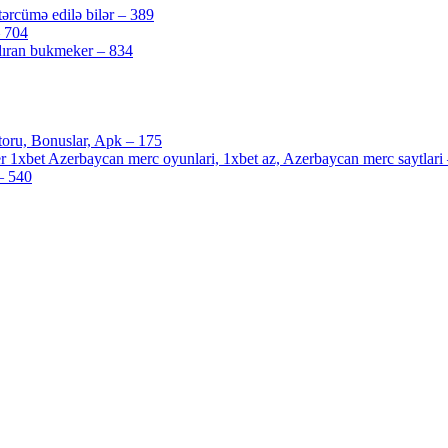
ərcümə edilə bilər – 389
– 704
dıran bukmeker – 834
oru, Bonuslar, Apk – 175
r 1xbet Azerbaycan merc oyunlari, 1xbet az, Azerbaycan merc saytlari
– 540