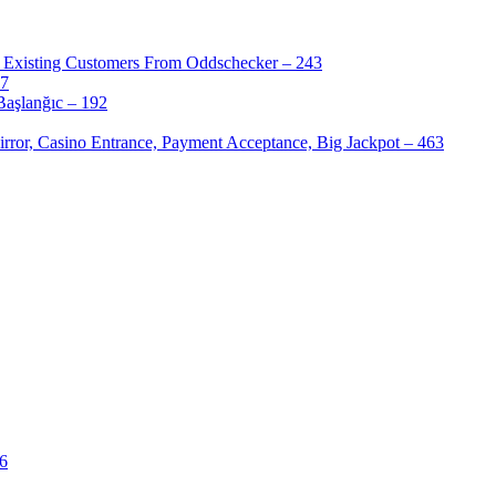
r Existing Customers From Oddschecker – 243
67
Başlanğıc – 192
Mirror, Casino Entrance, Payment Acceptance, Big Jackpot – 463
6