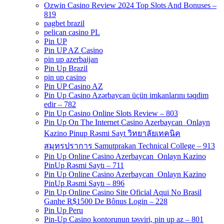
Ozwin Casino Review 2024 Top Slots And Bonuses –
819
pagbet brazil
pelican casino PL
Pin UP
Pin UP AZ Casino
pin up azerbaijan
Pin Up Brazil
pin up casino
Pin UP Casino AZ
Pin Up Casino Azərbaycan üçün imkanlarını təqdim
edir – 782
Pin Up Casino Online Slots Review – 803
Pin Up On The Internet Casino Azerbaycan ️ Onlayn
Kazino Pinup Rəsmi Sayt วิทยาลัยเทคนิค
สมุทรปราการ Samutprakan Technical College – 913
Pin Up Online Casino Azerbaycan ️ Onlayn Kazino
PinUp Rəsmi Saytı – 711
Pin Up Online Casino Azerbaycan ️ Onlayn Kazino
PinUp Rəsmi Saytı – 896
Pin Up Online Casino Site Oficial Aqui No Brasil
Ganhe R$1500 De Bônus Login – 228
Pin Up Peru
Pin-Up Casino kontorunun təsviri, pin up az – 801