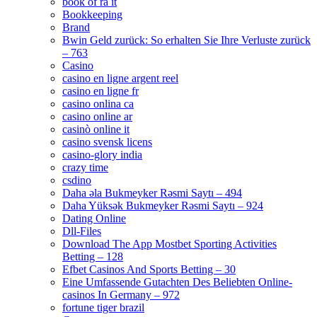
book of ra it
Bookkeeping
Brand
Bwin Geld zurück: So erhalten Sie Ihre Verluste zurück
– 763
Casino
casino en ligne argent reel
casino en ligne fr
casino onlina ca
casino online ar
casinò online it
casino svensk licens
casino-glory india
crazy time
csdino
Daha əla Bukmeyker Rəsmi Saytı – 494
Daha Yüksək Bukmeyker Rəsmi Saytı – 924
Dating Online
Dll-Files
Download The App Mostbet Sporting Activities
Betting – 128
Efbet Casinos And Sports Betting – 30
Eine Umfassende Gutachten Des Beliebten Online-
casinos In Germany – 972
fortune tiger brazil