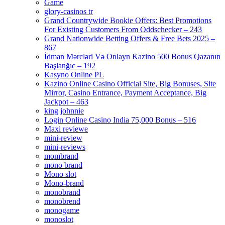
Game
glory-casinos tr
Grand Countrywide Bookie Offers: Best Promotions
For Existing Customers From Oddschecker – 243
Grand Nationwide Betting Offers & Free Bets 2025 –
867
İdman Mərcləri Və Onlayn Kazino 500 Bonus Qazanın
Başlanğıc – 192
Kasyno Online PL
Kazino Online Casino Official Site, Big Bonuses, Site
Mirror, Casino Entrance, Payment Acceptance, Big
Jackpot – 463
king johnnie
Login Online Casino India 75,000 Bonus – 516
Maxi reviewe
mini-review
mini-reviews
mombrand
mono brand
Mono slot
Mono-brand
monobrand
monobrend
monogame
monoslot