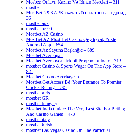
Mosbet: Onlayn Kazino Və Idman Mərcləri – 311
mostbet
MostBet 5 9.3 APK скачать бесплатно на андроид –
36
mostbet apk
mostbet az 90
Mostbet AZ Casino
MostBet AZ Most Bet Casino Qeydiyyat, Yukle
Android App – 654
Mostbet Az Saytına Başlanğıc – 689
Mostbet Azerbaijan
Mostbet Azerbaycan Mobil Proqramını Indir – 713
‎mostbet Casino & Sports Wager On The App Store –
821
Mostbet Casino Azerbaycan
Mostbet Get Access Bd: Your Entrance To Premier
Cricket Betting – 795
mostbet giriş
mostbet GR
mostbet hungary
Mostbet India Guide: The Very Best Site For Betting
And Casino Games – 473
mostbet italy
mostbet kirish
‎mostbet Las Vegas Casino On The Particular