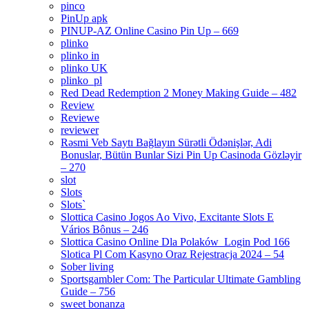
pinco
PinUp apk
PINUP-AZ Online Casino Pin Up – 669
plinko
plinko in
plinko UK
plinko_pl
Red Dead Redemption 2 Money Making Guide – 482
Review
Reviewe
reviewer
Rəsmi Veb Saytı Bağlayın️ Sürətli Ödənişlər, Adi
Bonuslar, Bütün Bunlar Sizi Pin Up Casinoda Gözləyir
– 270
slot
Slots
Slots`
Slottica Casino Jogos Ao Vivo, Excitante Slots E
Vários Bônus – 246
Slottica Casino Online Dla Polaków ️ Login Pod 166
Slotica Pl Com Kasyno Oraz Rejestracja 2024 – 54
Sober living
Sportsgambler Com: The Particular Ultimate Gambling
Guide – 756
sweet bonanza