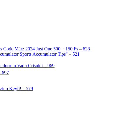
us Code März 2024 Just One 500 + 150 Fs – 628
cumulator Sports Accumulator Tips" – 521
utdoor in Vadu Crisului – 969
– 697
ino Keyfi! – 579