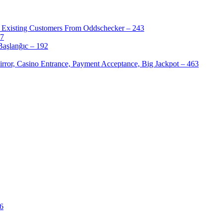
r Existing Customers From Oddschecker – 243
67
Başlanğıc – 192
Mirror, Casino Entrance, Payment Acceptance, Big Jackpot – 463
6