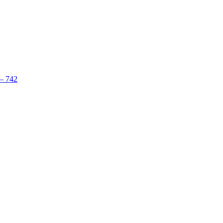
 – 742