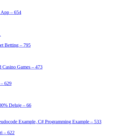
 App – 654
1
et Betting – 795
nd Casino Games – 473
 – 629
00% Deluje – 66
Pseudocode Example, C# Programming Example – 533
ri – 622