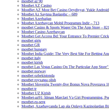
mostbet az 90
Mostbet AZ Casino
MostBet AZ Most Bet Casino Qeydiyyat, Yukle Android
Mostbet Az Saytına Başlanğıc – 689
Mostbet Azerbaijan
Mostbet Azerbaycan Mobil Proqramını Indir – 713
‎mostbet Casino & Sports Wager On The App Store – 82
Mostbet Casino Azerbaycan
Mostbet Get Access Bd: Your Entrance To Premier Crick
mostbet giriş
mostbet GR
mostbet hungary
Mostbet India Guide: The Very Best Site For Betting A
mostbet italy
mostbet kirish
‎mostbet Las Vegas Casino On The Particular App Store"
mostbet norway
mostbet ozbekistonda
mostbet royxatga olish
Mostbet Slovenija Twenty-five Bonus Nova Povezava 1
mostbet tr
Mostbet UZ Kirish
Mostbet-az91: İdman Mərcləri Və Giri Programming, 
mostbet-ru-serg
Mostbet, Azərbaycanda Lap əla Onlayn Kazinolardan Bi