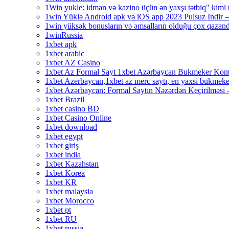
1Win yukle: idman və kazino üçün ən yaxşı tətbiq" kimi t
1win Yüklə Android apk və iOS app 2023 Pulsuz Indir 
1win yüksək bonusların və əmsalların olduğu çox qazan
1winRussia
1xbet apk
1xbet arabic
1xbet AZ Casino
1xbet Az Formal Sayt 1xbet Azərbaycan Bukmeker Kont
1xbet Azerbaycan,1xbet az merc saytı, en yaxsi bukmeke
1xbet Azərbaycan: Formal Saytın Nəzərdən Keçirilməsi 
1xbet Brazil
1xbet casino BD
1xbet Casino Online
1xbet download
1xbet egypt
1xbet giriş
1xbet india
1xbet Kazahstan
1xbet Korea
1xbet KR
1xbet malaysia
1xbet Morocco
1xbet pt
1xbet RU
1xbet russia