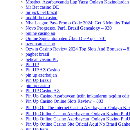
Mostbet, Azərbaycanda Lap Yaxşı Onlayn Kazinolardan 
Mr Bet casino DE
mr jack bet brazil
mx-bbrbet-casino
Nba League Pass Promo Code 2024: Get 3 Months Total
Novo Progresso, Pará, Brazil Genealogy – 930
online casino au
Online Spielautomaten Über Die App – 701
ozwin au casino
Ozwin Casino Review 2024 Top Slots And Bonuses – 8
pagbet brazil
pelican casino PL
Pin UP
Pin UP AZ Casino
pin up azerbaijan
Pin Up Brazil
pin up casino
Pin UP Casino AZ
Pin Up Casino Azərbaycan üçün imkanlarını təqdim edir
Pin Up Casino Online Slots Review – 803
Pin Up On The Internet Casino Azerbaycan ️ Onlayn K
Pin Up Online Casino Azerbaycan ️ Onlayn Kazino PinU
Pin Up Online Casino Azerbaycan ️ Onlayn Kazino PinU
Pin Up Online Casino Site Oficial Aqui No Brasil Gan
Pin Up Peru