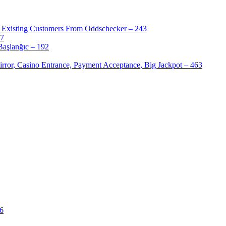
r Existing Customers From Oddschecker – 243
67
Başlanğıc – 192
Mirror, Casino Entrance, Payment Acceptance, Big Jackpot – 463
6