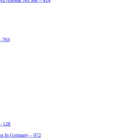
An Apostar No Site – 414
– 763
– 128
os In Germany – 972