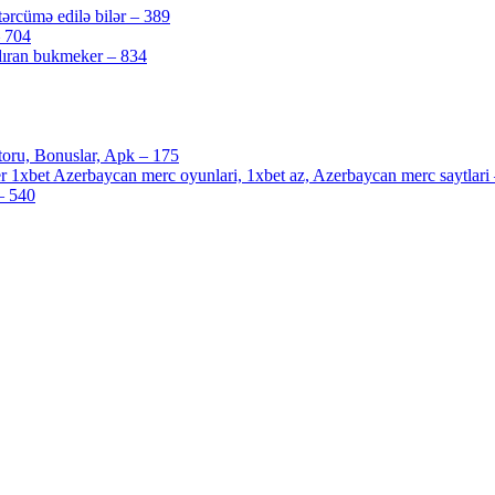
ərcümə edilə bilər – 389
– 704
dıran bukmeker – 834
oru, Bonuslar, Apk – 175
r 1xbet Azerbaycan merc oyunlari, 1xbet az, Azerbaycan merc saytlari
– 540