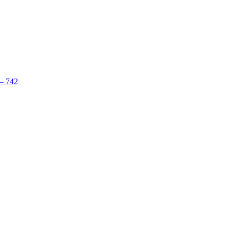
 – 742