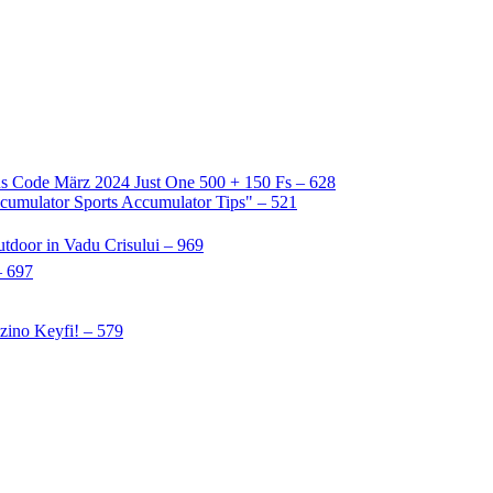
us Code März 2024 Just One 500 + 150 Fs – 628
cumulator Sports Accumulator Tips" – 521
utdoor in Vadu Crisului – 969
– 697
ino Keyfi! – 579