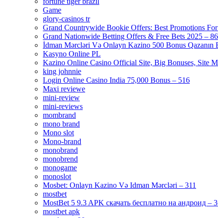
fortune tiger brazil
Game
glory-casinos tr
Grand Countrywide Bookie Offers: Best Promotions Fo
Grand Nationwide Betting Offers & Free Bets 2025 – 8
İdman Mərcləri Və Onlayn Kazino 500 Bonus Qazanın 
Kasyno Online PL
Kazino Online Casino Official Site, Big Bonuses, Site 
king johnnie
Login Online Casino India 75,000 Bonus – 516
Maxi reviewe
mini-review
mini-reviews
mombrand
mono brand
Mono slot
Mono-brand
monobrand
monobrend
monogame
monoslot
Mosbet: Onlayn Kazino Və Idman Mərcləri – 311
mostbet
MostBet 5 9.3 APK скачать бесплатно на андроид – 3
mostbet apk