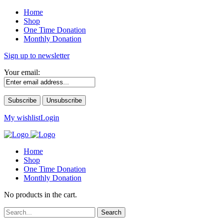
Home
Shop
One Time Donation
Monthly Donation
Sign up to newsletter
Your email:
My wishlist
Login
Home
Shop
One Time Donation
Monthly Donation
No products in the cart.