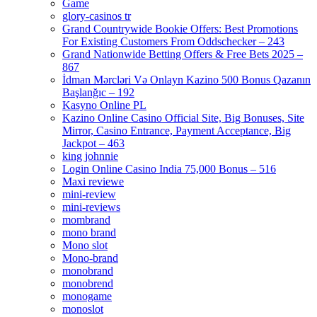
Game
glory-casinos tr
Grand Countrywide Bookie Offers: Best Promotions
For Existing Customers From Oddschecker – 243
Grand Nationwide Betting Offers & Free Bets 2025 –
867
İdman Mərcləri Və Onlayn Kazino 500 Bonus Qazanın
Başlanğıc – 192
Kasyno Online PL
Kazino Online Casino Official Site, Big Bonuses, Site
Mirror, Casino Entrance, Payment Acceptance, Big
Jackpot – 463
king johnnie
Login Online Casino India 75,000 Bonus – 516
Maxi reviewe
mini-review
mini-reviews
mombrand
mono brand
Mono slot
Mono-brand
monobrand
monobrend
monogame
monoslot