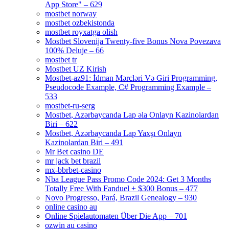
App Store" – 629
mostbet norway
mostbet ozbekistonda
mostbet royxatga olish
Mostbet Slovenija Twenty-five Bonus Nova Povezava
100% Deluje – 66
mostbet tr
Mostbet UZ Kirish
Mostbet-az91: İdman Mərcləri Və Giri Programming,
Pseudocode Example, C# Programming Example –
533
mostbet-ru-serg
Mostbet, Azərbaycanda Lap əla Onlayn Kazinolardan
Biri – 622
Mostbet, Azərbaycanda Lap Yaxşı Onlayn
Kazinolardan Biri – 491
Mr Bet casino DE
mr jack bet brazil
mx-bbrbet-casino
Nba League Pass Promo Code 2024: Get 3 Months
Totally Free With Fanduel + $300 Bonus – 477
Novo Progresso, Pará, Brazil Genealogy – 930
online casino au
Online Spielautomaten Über Die App – 701
ozwin au casino