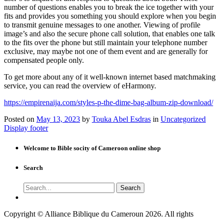
number of questions enables you to break the ice together with your
fits and provides you something you should explore when you begin
to transmit genuine messages to one another. Viewing of profile
image’s and also the secure phone call solution, that enables one talk
to the fits over the phone but still maintain your telephone number
exclusive, may maybe not one of them event and are generally for
compensated people only.
To get more about any of it well-known internet based matchmaking
service, you can read the overview of eHarmony.
https://empirenaija.com/styles-p-the-dime-bag-album-zip-download/
Posted on
May 13, 2023
by
Touka Abel Esdras
in
Uncategorized
Display footer
Welcome to Bible socity of Cameroon online shop
Search
Copyright © Alliance Biblique du Cameroun
2026
. All rights