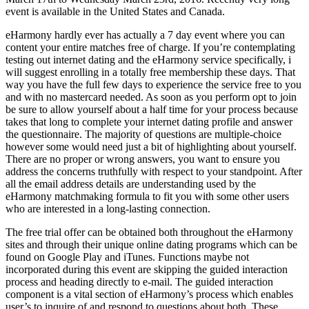
event is available in the United States and Canada.
eHarmony hardly ever has actually a 7 day event where you can
content your entire matches free of charge. If you’re contemplating
testing out internet dating and the eHarmony service specifically, i
will suggest enrolling in a totally free membership these days. That
way you have the full few days to experience the service free to you
and with no mastercard needed. As soon as you perform opt to join
be sure to allow yourself about a half time for your process because
takes that long to complete your internet dating profile and answer
the questionnaire. The majority of questions are multiple-choice
however some would need just a bit of highlighting about yourself.
There are no proper or wrong answers, you want to ensure you
address the concerns truthfully with respect to your standpoint. After
all the email address details are understanding used by the
eHarmony matchmaking formula to fit you with some other users
who are interested in a long-lasting connection.
The free trial offer can be obtained both throughout the eHarmony
sites and through their unique online dating programs which can be
found on Google Play and iTunes. Functions maybe not
incorporated during this event are skipping the guided interaction
process and heading directly to e-mail. The guided interaction
component is a vital section of eHarmony’s process which enables
user’s to inquire of and respond to questions about both. These