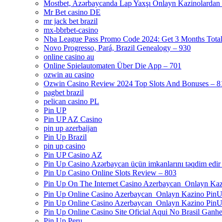
Mostbet, Azərbaycanda Lap Yaxşı Onlayn Kazinolardan 
Mr Bet casino DE
mr jack bet brazil
mx-bbrbet-casino
Nba League Pass Promo Code 2024: Get 3 Months Total
Novo Progresso, Pará, Brazil Genealogy – 930
online casino au
Online Spielautomaten Über Die App – 701
ozwin au casino
Ozwin Casino Review 2024 Top Slots And Bonuses – 8
pagbet brazil
pelican casino PL
Pin UP
Pin UP AZ Casino
pin up azerbaijan
Pin Up Brazil
pin up casino
Pin UP Casino AZ
Pin Up Casino Azərbaycan üçün imkanlarını təqdim edir
Pin Up Casino Online Slots Review – 803
Pin Up On The Internet Casino Azerbaycan ️ Onlayn K
Pin Up Online Casino Azerbaycan ️ Onlayn Kazino PinU
Pin Up Online Casino Azerbaycan ️ Onlayn Kazino PinU
Pin Up Online Casino Site Oficial Aqui No Brasil Gan
Pin Up Peru