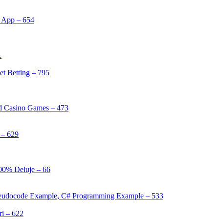
 App – 654
1
et Betting – 795
nd Casino Games – 473
 – 629
00% Deluje – 66
Pseudocode Example, C# Programming Example – 533
ri – 622