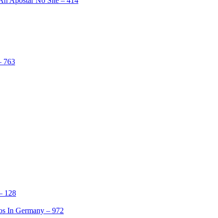
An Apostar No Site – 414
– 763
– 128
os In Germany – 972