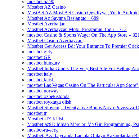
mostbet az 90
Mostbet AZ Casino
MostBet AZ Most Bet Casino Qeydiyyat, Yukle Android
Mostbet Az Saytına Başlanğıc – 689
Mostbet Azerbaijan
Mostbet Azerbaycan Mobil Proqramını Indir – 713
‎mostbet Casino & Sports Wager On The App Store – 82
Mostbet Casino Azerbaycan
Mostbet Get Access Bd: Your Entrance To Premier Crick
mostbet giriş
mostbet GR
mostbet hungary
Mostbet India Guide: The Very Best Site For Betting A
mostbet italy
mostbet kirish
‎mostbet Las Vegas Casino On The Particular App Store"
mostbet norway
mostbet ozbekistonda
mostbet royxatga olish
Mostbet Slovenija Twenty-five Bonus Nova Povezava 1
mostbet tr
Mostbet UZ Kirish
Mostbet-az91: İdman Mərcləri Və Giri Programming, 
mostbet-ru-serg
Mostbet, Azərbaycanda Lap əla Onlayn Kazinolardan Bi