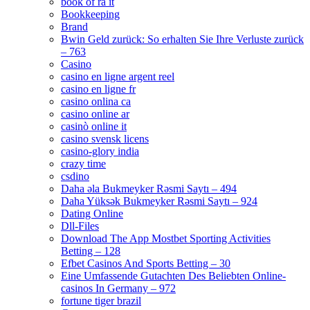
book of ra it
Bookkeeping
Brand
Bwin Geld zurück: So erhalten Sie Ihre Verluste zurück
– 763
Casino
casino en ligne argent reel
casino en ligne fr
casino onlina ca
casino online ar
casinò online it
casino svensk licens
casino-glory india
crazy time
csdino
Daha əla Bukmeyker Rəsmi Saytı – 494
Daha Yüksək Bukmeyker Rəsmi Saytı – 924
Dating Online
Dll-Files
Download The App Mostbet Sporting Activities
Betting – 128
Efbet Casinos And Sports Betting – 30
Eine Umfassende Gutachten Des Beliebten Online-
casinos In Germany – 972
fortune tiger brazil