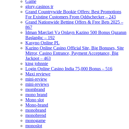
Game
glory-casinos tr
Grand Countrywide Bookie Offers: Best Promotions
For Existing Customers From Oddschecker – 243
Grand Nationwide Betting Offers & Free Bets 2025 –
867
İdman Mərcləri Və Onlayn Kazino 500 Bonus Qazanın
Başlanğıc – 192
Kasyno Online PL
Kazino Online Casino Official Site, Big Bonuses, Site
Mirror, Casino Entrance, Payment Acceptance, Big
Jackpot – 463
king johnnie
Login Online Casino India 75,000 Bonus – 516
Maxi reviewe
mini-review
mini-reviews
mombrand
mono brand
Mono slot
Mono-brand
monobrand
monobrend
monogame
monoslot