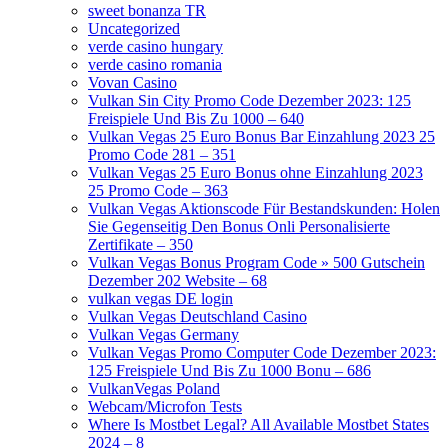
sweet bonanza TR
Uncategorized
verde casino hungary
verde casino romania
Vovan Casino
Vulkan Sin City Promo Code Dezember 2023: 125
Freispiele Und Bis Zu 1000 – 640
Vulkan Vegas 25 Euro Bonus Bar Einzahlung 2023 25
Promo Code 281 – 351
Vulkan Vegas 25 Euro Bonus ohne Einzahlung 2023
25 Promo Code – 363
Vulkan Vegas Aktionscode Für Bestandskunden: Holen
Sie Gegenseitig Den Bonus Onli Personalisierte
Zertifikate – 350
Vulkan Vegas Bonus Program Code » 500 Gutschein
Dezember 202 Website – 68
vulkan vegas DE login
Vulkan Vegas Deutschland Casino
Vulkan Vegas Germany
Vulkan Vegas Promo Computer Code Dezember 2023:
125 Freispiele Und Bis Zu 1000 Bonu – 686
VulkanVegas Poland
Webcam/Microfon Tests
Where Is Mostbet Legal? All Available Mostbet States
2024 – 8