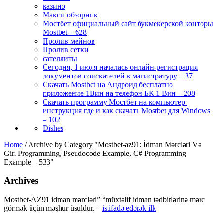
казино
Макси-обзорник
Мостбет официальный сайт букмекерской конторы
Mostbet – 628
Пролив мейнов
Пролив сетки
сателлиты
Сегодня, 1 июля началась онлайн-регистрация
документов соискателей в магистратуру – 37
Скачать Mostbet на Андроид бесплатно
приложение 1Вин на телефон БК 1 Вин – 208
Скачать программу Мостбет на компьютер:
инструкция где и как скачать Mostbet для Windows
– 102
Dishes
Home
/
Archive by Category "Mostbet-az91: İdman Mərcləri Və
Giri Programming, Pseudocode Example, C# Programming
Example – 533"
Archives
Mostbet-AZ91 idman mərcləri” “müxtəlif idman tədbirlərinə mərc
görmək üçün məşhur üsuldur. –
istifadə edərək ilk