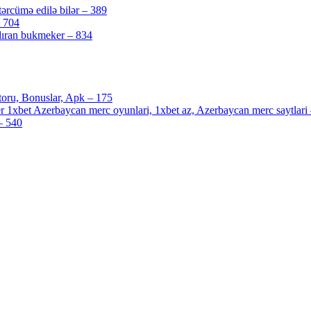
ərcümə edilə bilər – 389
– 704
dıran bukmeker – 834
oru, Bonuslar, Apk – 175
r 1xbet Azerbaycan merc oyunlari, 1xbet az, Azerbaycan merc saytlari
– 540