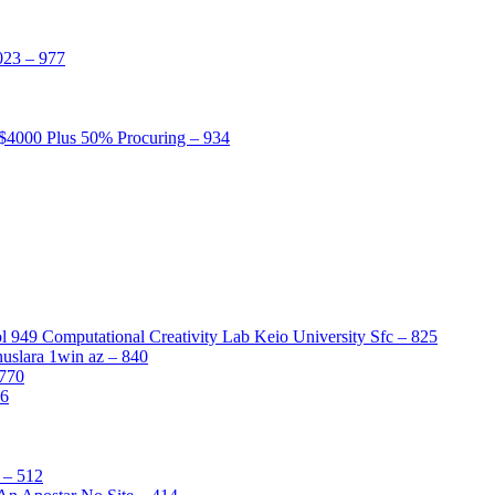
023 – 977
$4000 Plus 50% Procuring – 934
l 949 Computational Creativity Lab Keio University Sfc – 825
uslara 1win az – 840
 770
96
 – 512