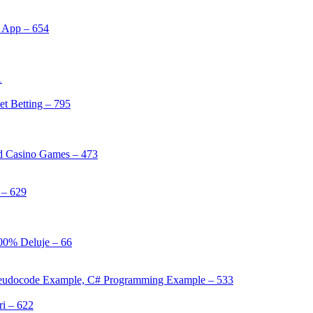
 App – 654
1
et Betting – 795
nd Casino Games – 473
 – 629
00% Deluje – 66
Pseudocode Example, C# Programming Example – 533
ri – 622