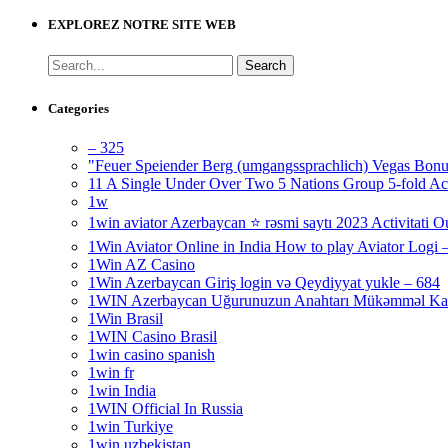
EXPLOREZ NOTRE SITE WEB
Categories
– 325
"Feuer Speiender Berg (umgangssprachlich) Vegas Bon
11 A Single Under Over Two 5 Nations Group 5-fold Ac
1w
1win aviator Azerbaycan ⭐️ rəsmi saytı 2023 Activitati O
1Win Aviator Online in India How to play Aviator Logi 
1Win AZ Casino
1Win Azerbaycan Giriş login və Qeydiyyat yukle – 684
1WIN Azerbaycan Uğurunuzun Anahtarı Mükəmməl Kaz
1Win Brasil
1WIN Casino Brasil
1win casino spanish
1win fr
1win India
1WIN Official In Russia
1win Turkiye
1win uzbekistan