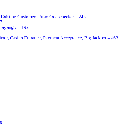
r Existing Customers From Oddschecker – 243
67
Başlanğıc – 192
Mirror, Casino Entrance, Payment Acceptance, Big Jackpot – 463
6