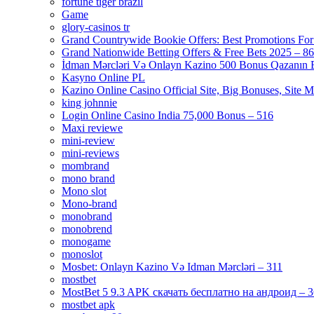
fortune tiger brazil
Game
glory-casinos tr
Grand Countrywide Bookie Offers: Best Promotions Fo
Grand Nationwide Betting Offers & Free Bets 2025 – 8
İdman Mərcləri Və Onlayn Kazino 500 Bonus Qazanın 
Kasyno Online PL
Kazino Online Casino Official Site, Big Bonuses, Site 
king johnnie
Login Online Casino India 75,000 Bonus – 516
Maxi reviewe
mini-review
mini-reviews
mombrand
mono brand
Mono slot
Mono-brand
monobrand
monobrend
monogame
monoslot
Mosbet: Onlayn Kazino Və Idman Mərcləri – 311
mostbet
MostBet 5 9.3 APK скачать бесплатно на андроид – 3
mostbet apk