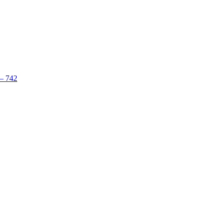
 – 742