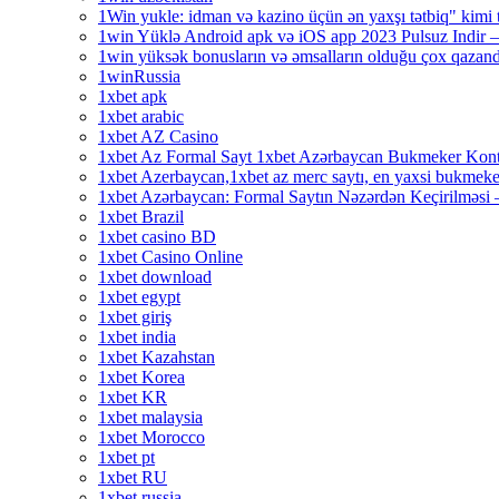
1Win yukle: idman və kazino üçün ən yaxşı tətbiq" kimi t
1win Yüklə Android apk və iOS app 2023 Pulsuz Indir 
1win yüksək bonusların və əmsalların olduğu çox qazan
1winRussia
1xbet apk
1xbet arabic
1xbet AZ Casino
1xbet Az Formal Sayt 1xbet Azərbaycan Bukmeker Kont
1xbet Azerbaycan,1xbet az merc saytı, en yaxsi bukmeke
1xbet Azərbaycan: Formal Saytın Nəzərdən Keçirilməsi 
1xbet Brazil
1xbet casino BD
1xbet Casino Online
1xbet download
1xbet egypt
1xbet giriş
1xbet india
1xbet Kazahstan
1xbet Korea
1xbet KR
1xbet malaysia
1xbet Morocco
1xbet pt
1xbet RU
1xbet russia