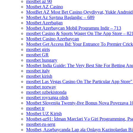
mostbet az 90
Mostbet AZ Casino
MostBet AZ Most Bet Casino Qeydiyyat, Yukle Android
Mostbet Az Saytına Başlanğıc – 689
Mostbet Azerbaijan
Mostbet Azerbaycan Mobil Proqramını Indir – 713
‎mostbet Casino & Sports Wager On The App Store – 82
Mostbet Casino Azerbaycan
Mostbet Get Access Bd: Your Entrance To Premier Crick
mostbet giriş
mostbet GR
mostbet hungary
Mostbet India Guide: The Very Best Site For Betting A
mostbet italy
mostbet kirish
‎mostbet Las Vegas Casino On The Particular App Store"
mostbet norway
mostbet ozbekistonda
mostbet royxatga olish
Mostbet Slovenija Twenty-five Bonus Nova Povezava 1
mostbet tr
Mostbet UZ Kirish
Mostbet-az91: İdman Mərcləri Və Giri Programming, 
mostbet-ru-serg
Mostbet, Azərbaycanda Lap əla Onlayn Kazinolardan Bi