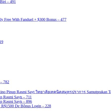
Biri – 491
ly Free With Fanduel + $300 Bonus – 477
19
 – 782
azino Pinup Rəsmi Sayt วิทยาลัยเทคนิคสมุทรปราการ Samutprakan Te
p Rəsmi Saytı – 711
p Rəsmi Saytı – 896
he R$1500 De Bônus Login – 228