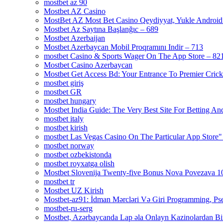
mostbet az 90
Mostbet AZ Casino
MostBet AZ Most Bet Casino Qeydiyyat, Yukle Android
Mostbet Az Saytına Başlanğıc – 689
Mostbet Azerbaijan
Mostbet Azerbaycan Mobil Proqramını Indir – 713
‎mostbet Casino & Sports Wager On The App Store – 82
Mostbet Casino Azerbaycan
Mostbet Get Access Bd: Your Entrance To Premier Crick
mostbet giriş
mostbet GR
mostbet hungary
Mostbet India Guide: The Very Best Site For Betting A
mostbet italy
mostbet kirish
‎mostbet Las Vegas Casino On The Particular App Store"
mostbet norway
mostbet ozbekistonda
mostbet royxatga olish
Mostbet Slovenija Twenty-five Bonus Nova Povezava 1
mostbet tr
Mostbet UZ Kirish
Mostbet-az91: İdman Mərcləri Və Giri Programming, 
mostbet-ru-serg
Mostbet, Azərbaycanda Lap əla Onlayn Kazinolardan Bi