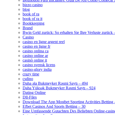
Betmotion Para Iniciantes: Guia De Asi Como Começar 
bizzo casino
blog
book of ra
book of ra it
Bookkeeping
Brand
Bwin Geld zurück: So erhalten Sie Ihre Verluste zurück 
Casino
casino en ligne argent reel
casino en ligne fr
casino onlina ca
casino online ar
casinò online it
casino svensk licens
casino-glory india
crazy time
csdino
Daha əla Bukmeyker Rəsmi Saytı – 494
Daha Yüksək Bukmeyker Rəsmi Saytı – 924
Dating Online
Dll-Files
Download The App Mostbet Sporting Activities Betting 
Efbet Casinos And Sports Betting – 30
Eine Umfassende Gutachten Des Beliebten Online-casin