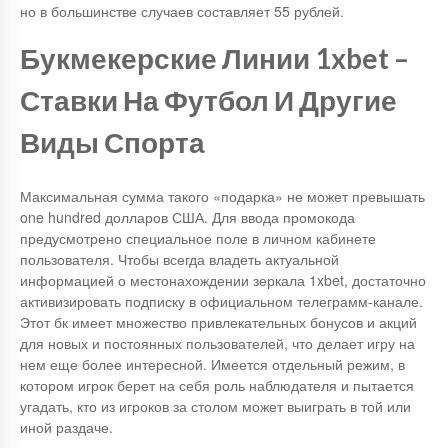
но в большинстве случаев составляет 55 рублей.
Букмекерские Линии 1xbet –
Ставки На Футбол И Другие
Виды Спорта
Максимальная сумма такого «подарка» не может превышать
one hundred долларов США. Для ввода промокода
предусмотрено специальное поле в личном кабинете
пользователя. Чтобы всегда владеть актуальной
информацией о местонахождении зеркала 1xbet, достаточно
активизировать подписку в официальном телеграмм-канале.
Этот бк имеет множество привлекательных бонусов и акций
для новых и постоянных пользователей, что делает игру на
нем еще более интересной. Имеется отдельный режим, в
котором игрок берет на себя роль наблюдателя и пытается
угадать, кто из игроков за столом может выиграть в той или
иной раздаче.