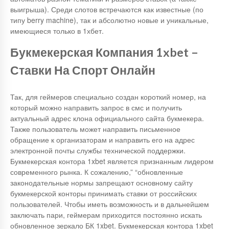
выигрыша). Среди слотов встречаются как известные (по
типу berry machine), так и абсолютно новые и уникальные,
имеющиеся только в 1хбет.
Букмекерская Компания 1xbet –
Ставки На Спорт Онлайн
Так, для геймеров специально создан короткий номер, на
который можно направить запрос в смс и получить
актуальный адрес клона официального сайта букмекера.
Также пользователь может направить письменное
обращение к организаторам и направить его на адрес
электронной почты службы технической поддержки.
Букмекерская контора 1xbet является признанным лидером
современного рынка. К сожалению,” “обновленные
законодательные нормы запрещают основному сайту
букмекерской конторы принимать ставки от российских
пользователей. Чтобы иметь возможность и в дальнейшем
заключать пари, геймерам приходится постоянно искать
обновленное зеркало БК 1xbet. Букмекерская контора 1xbet