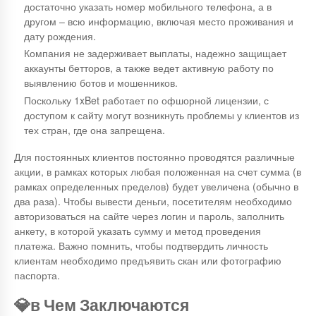
достаточно указать номер мобильного телефона, а в
другом – всю информацию, включая место проживания и
дату рождения.
Компания не задерживает выплаты, надежно защищает
аккаунты бетторов, а также ведет активную работу по
выявлению ботов и мошенников.
Поскольку 1xBet работает по офшорной лицензии, с
доступом к сайту могут возникнуть проблемы у клиентов из
тех стран, где она запрещена.
Для постоянных клиентов постоянно проводятся различные
акции, в рамках которых любая положенная на счет сумма (в
рамках определенных пределов) будет увеличена (обычно в
два раза). Чтобы вывести деньги, посетителям необходимо
авторизоваться на сайте через логин и пароль, заполнить
анкету, в которой указать сумму и метод проведения
платежа. Важно помнить, чтобы подтвердить личность
клиентам необходимо предъявить скан или фотографию
паспорта.
💎в Чем Заключаются