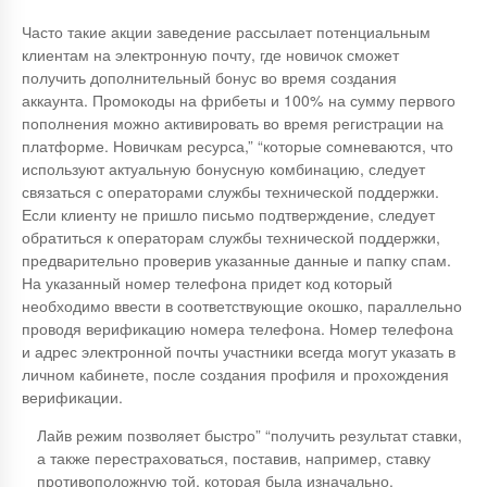
Часто такие акции заведение рассылает потенциальным
клиентам на электронную почту, где новичок сможет
получить дополнительный бонус во время создания
аккаунта. Промокоды на фрибеты и 100% на сумму первого
пополнения можно активировать во время регистрации на
платформе. Новичкам ресурса,” “которые сомневаются, что
используют актуальную бонусную комбинацию, следует
связаться с операторами службы технической поддержки.
Если клиенту не пришло письмо подтверждение, следует
обратиться к операторам службы технической поддержки,
предварительно проверив указанные данные и папку спам.
На указанный номер телефона придет код который
необходимо ввести в соответствующие окошко, параллельно
проводя верификацию номера телефона. Номер телефона
и адрес электронной почты участники всегда могут указать в
личном кабинете, после создания профиля и прохождения
верификации.
Лайв режим позволяет быстро” “получить результат ставки,
а также перестраховаться, поставив, например, ставку
противоположную той, которая была изначально.