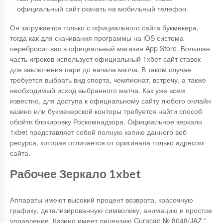
официальный сайт скачать на мобильный телефон.
Он загружается только с официального сайта букмекера,
тогда как для скачивания программы на iOS система
перебросит вас в официальный магазин App Store. Большая
часть игроков использует официальный 1хбет сайт ставок
для заключения пари до начала матча. В таком случае
требуется выбрать вид спорта, чемпионат, встречу, а также
необходимый исход выбранного матча. Как уже всем
известно, для доступа к официальному сайту любого онлайн
казино или букмекерской конторы требуется найти способ
обойти блокировку Роскомнадзора. Официальное зеркало
1xbet представляет собой полную копию данного веб
ресурса, которая отличается от оригинала только адресом
сайта.
Рабочее Зеркало 1xbet
Аппараты имеют высокий процент возврата, красочную
графику, детализированную символику, анимацию и простое
управление. Казино имеет лицензию Curacao № 8048/JAZ,”