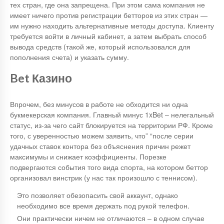
тех стран, где она запрещена. При этом сама компания не
имеет ничего против регистрации бетторов из этих стран —
им нужно находить альтернативные методы доступа. Клиенту
требуется войти в личный кабинет, а затем выбрать способ
вывода средств (такой же, который использовался для
пополнения счета) и указать сумму.
Bet Казино
Впрочем, без минусов в работе не обходится ни одна
букмекерская компания. Главный минус 1xBet – нелегальный
статус, из-за чего сайт блокируется на территории РФ. Кроме
того, с уверенностью можем заявить, что” “после серии
удачных ставок контора без объяснения причин режет
максимумы и снижает коэффициенты. Порезке
подвергаются события того вида спорта, на котором беттор
организовал винстрик (у нас так произошло с теннисом).
Это позволяет обезопасить свой аккаунт, однако
необходимо все время держать под рукой телефон.
Они практически ничем не отличаются – в одном случае