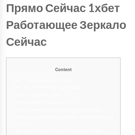
Прямо Сейчас 1хбет
Работающее Зеркало
Сейчас
Content
Bet — Букмекерская Контора
Bet Зеркало Рабочее На Сегодня
Рабочее Зеркало 1xbet
Линия, Live И Коэффициенты
Официальный Сайт: Как Зайти, Интерфейс
Букмекерская Компания 1xbet – Ставки На Спорт
Онлайн
⚽на Какие События Можно Сделать Ставки