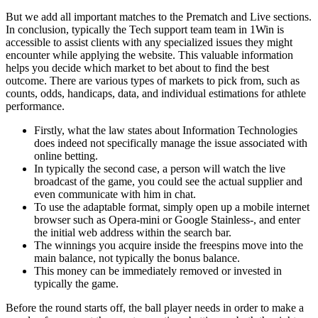
But we add all important matches to the Prematch and Live sections.
In conclusion, typically the Tech support team team in 1Win is
accessible to assist clients with any specialized issues they might
encounter while applying the website. This valuable information
helps you decide which market to bet about to find the best
outcome. There are various types of markets to pick from, such as
counts, odds, handicaps, data, and individual estimations for athlete
performance.
Firstly, what the law states about Information Technologies
does indeed not specifically manage the issue associated with
online betting.
In typically the second case, a person will watch the live
broadcast of the game, you could see the actual supplier and
even communicate with him in chat.
To use the adaptable format, simply open up a mobile internet
browser such as Opera-mini or Google Stainless-, and enter
the initial web address within the search bar.
The winnings you acquire inside the freespins move into the
main balance, not typically the bonus balance.
This money can be immediately removed or invested in
typically the game.
Before the round starts off, the ball player needs in order to make a