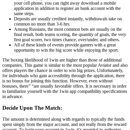
your cell phone, you can right away download a mobile
application in addition to register an bank account with the
same steps.
Deposits are usually credited instantly, withdrawals take on
common no more than 3-6 hrs.
Among Russians, the most common bets are usually on the
final result, both teams scoring, the quantity of goals, the very
first goal scorer, two times chance, over/under, and others.
All of these kinds of events provide gamers with a great
opportunity to win the big score while enjoying the sport.
The boxing likelihood of 1win are higher than those of additional
companies. This game is similar to the most popular Aviator and also
offers players the chance in order to win big prizes. Unfortunately,
for individuals who gain accessibility through the application, there
is no bonus for joining this function. However, even without
bonuses, there” “are usually favorable offers. It is necessary in order
to familiarize yourself with the 1win app compatibility specifications
in advance.
Decide Upon The Match:
The amount is determined along with regards to typically the funds
spent simply from the major account, and not really from the reward
account. To login your account in 1win, it’s essential to authorize.