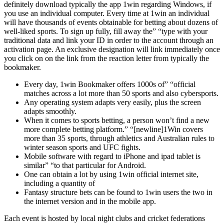
definitely download typically the app 1win regarding Windows, if
you use an individual computer. Every time at 1win an individual
will have thousands of events obtainable for betting about dozens of
well-liked sports. To sign up fully, fill away the” “type with your
traditional data and link your ID in order to the account through an
activation page. An exclusive designation will link immediately once
you click on on the link from the reaction letter from typically the
bookmaker.
Every day, 1win Bookmaker offers 1000s of” “official
matches across a lot more than 50 sports and also cybersports.
Any operating system adapts very easily, plus the screen
adapts smoothly.
When it comes to sports betting, a person won’t find a new
more complete betting platform.” “[newline]1Win covers
more than 35 sports, through athletics and Australian rules to
winter season sports and UFC fights.
Mobile software with regard to iPhone and ipad tablet is
similar” “to that particular for Android.
One can obtain a lot by using 1win official internet site,
including a quantity of
Fantasy structure bets can be found to 1win users the two in
the internet version and in the mobile app.
Each event is hosted by local night clubs and cricket federations