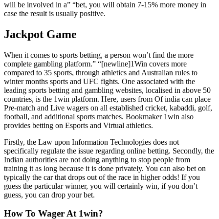
will be involved in a” “bet, you will obtain 7-15% more money in
case the result is usually positive.
Jackpot Game
When it comes to sports betting, a person won’t find the more
complete gambling platform.” “[newline]1Win covers more
compared to 35 sports, through athletics and Australian rules to
winter months sports and UFC fights. One associated with the
leading sports betting and gambling websites, localised in above 50
countries, is the 1win platform. Here, users from Of india can place
Pre-match and Live wagers on all established cricket, kabaddi, golf,
football, and additional sports matches. Bookmaker 1win also
provides betting on Esports and Virtual athletics.
Firstly, the Law upon Information Technologies does not
specifically regulate the issue regarding online betting. Secondly, the
Indian authorities are not doing anything to stop people from
training it as long because it is done privately. You can also bet on
typically the car that drops out of the race in higher odds! If you
guess the particular winner, you will certainly win, if you don’t
guess, you can drop your bet.
How To Wager At 1win?