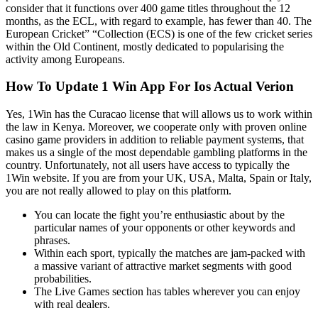
consider that it functions over 400 game titles throughout the 12
months, as the ECL, with regard to example, has fewer than 40. The
European Cricket” “Collection (ECS) is one of the few cricket series
within the Old Continent, mostly dedicated to popularising the
activity among Europeans.
How To Update 1 Win App For Ios Actual Verion
Yes, 1Win has the Curacao license that will allows us to work within
the law in Kenya. Moreover, we cooperate only with proven online
casino game providers in addition to reliable payment systems, that
makes us a single of the most dependable gambling platforms in the
country. Unfortunately, not all users have access to typically the
1Win website. If you are from your UK, USA, Malta, Spain or Italy,
you are not really allowed to play on this platform.
You can locate the fight you’re enthusiastic about by the
particular names of your opponents or other keywords and
phrases.
Within each sport, typically the matches are jam-packed with
a massive variant of attractive market segments with good
probabilities.
The Live Games section has tables wherever you can enjoy
with real dealers.