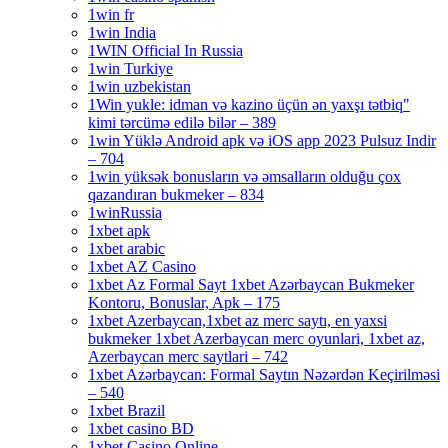
1win fr
1win India
1WIN Official In Russia
1win Turkiye
1win uzbekistan
1Win yukle: idman və kazino üçün ən yaxşı tətbiq"
kimi tərcümə edilə bilər – 389
1win Yüklə Android apk və iOS app 2023 Pulsuz Indir
– 704
1win yüksək bonusların və əmsalların olduğu çox
qazandıran bukmeker – 834
1winRussia
1xbet apk
1xbet arabic
1xbet AZ Casino
1xbet Az Formal Sayt 1xbet Azərbaycan Bukmeker
Kontoru, Bonuslar, Apk – 175
1xbet Azerbaycan,1xbet az merc saytı, en yaxsi
bukmeker 1xbet Azerbaycan merc oyunlari, 1xbet az,
Azerbaycan merc saytlari – 742
1xbet Azərbaycan: Formal Saytın Nəzərdən Keçirilməsi
– 540
1xbet Brazil
1xbet casino BD
1xbet Casino Online