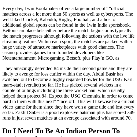
Every day, 1win Bookmaker offers a large number of” “official
matches across a lot more than 50 sports as well as cybersports. The
well-liked Cricket, Kabaddi, Rugby, Football, and a host of
additional global sports can be found in the 1win India sportsbook.
Bettors can place bets either before the match begins or as typically
the match progresses although following the actions with the live life
streaming feature. Within each sport, the matches are packed with a
huge variety of attractive marketplaces with good chances. The
casino provides games from founded developers like
Netentertainment, Microgaming, Betsoft, plus Play’n GO, as
They amazingly defended 84 inside their second game and they are
likely to avenge for loss earlier within the day. Abdul Basir has
switched out to become a highly regarded bowler for the USG Karl-
marx-stadt (veraltet) so far. He has picked several wickets in a
couple of outings including the three-wicket haul which usually
helped them protect 84. Expect the USG Chemnitz in order to come
hard in them with this next” “face-off. This will likewise be a crucial
video game for them since they have won a game title and lost every
so far. Zakhil Saber is a good explosive batsman plus has scored 349
runs in just seven matches at an average associated with around 70.
Do I Need To Be An Indian Person To