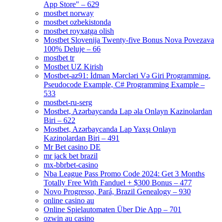
App Store" – 629
mostbet norway
mostbet ozbekistonda
mostbet royxatga olish
Mostbet Slovenija Twenty-five Bonus Nova Povezava
100% Deluje – 66
mostbet tr
Mostbet UZ Kirish
Mostbet-az91: İdman Mərcləri Və Giri Programming,
Pseudocode Example, C# Programming Example –
533
mostbet-ru-serg
Mostbet, Azərbaycanda Lap əla Onlayn Kazinolardan
Biri – 622
Mostbet, Azərbaycanda Lap Yaxşı Onlayn
Kazinolardan Biri – 491
Mr Bet casino DE
mr jack bet brazil
mx-bbrbet-casino
Nba League Pass Promo Code 2024: Get 3 Months
Totally Free With Fanduel + $300 Bonus – 477
Novo Progresso, Pará, Brazil Genealogy – 930
online casino au
Online Spielautomaten Über Die App – 701
ozwin au casino