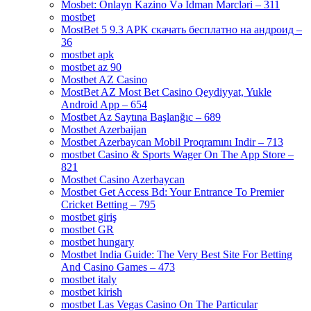
Mosbet: Onlayn Kazino Və Idman Mərcləri – 311
mostbet
MostBet 5 9.3 APK скачать бесплатно на андроид –
36
mostbet apk
mostbet az 90
Mostbet AZ Casino
MostBet AZ Most Bet Casino Qeydiyyat, Yukle
Android App – 654
Mostbet Az Saytına Başlanğıc – 689
Mostbet Azerbaijan
Mostbet Azerbaycan Mobil Proqramını Indir – 713
‎mostbet Casino & Sports Wager On The App Store –
821
Mostbet Casino Azerbaycan
Mostbet Get Access Bd: Your Entrance To Premier
Cricket Betting – 795
mostbet giriş
mostbet GR
mostbet hungary
Mostbet India Guide: The Very Best Site For Betting
And Casino Games – 473
mostbet italy
mostbet kirish
‎mostbet Las Vegas Casino On The Particular