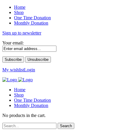
Home
Shop
One Time Donation
Monthly Donation
Sign up to newsletter
Your email:
My wishlist
Login
Home
Shop
One Time Donation
Monthly Donation
No products in the cart.