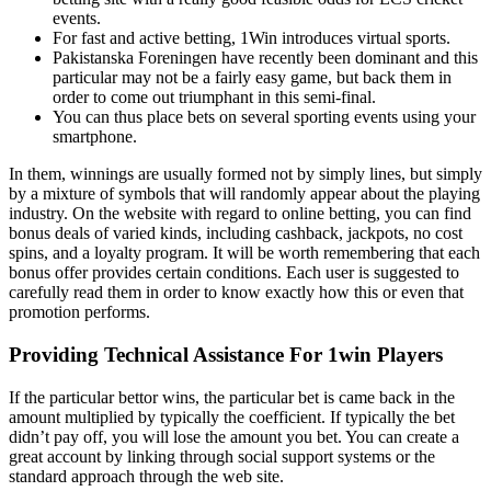
events.
For fast and active betting, 1Win introduces virtual sports.
Pakistanska Foreningen have recently been dominant and this
particular may not be a fairly easy game, but back them in
order to come out triumphant in this semi-final.
You can thus place bets on several sporting events using your
smartphone.
In them, winnings are usually formed not by simply lines, but simply
by a mixture of symbols that will randomly appear about the playing
industry. On the website with regard to online betting, you can find
bonus deals of varied kinds, including cashback, jackpots, no cost
spins, and a loyalty program. It will be worth remembering that each
bonus offer provides certain conditions. Each user is suggested to
carefully read them in order to know exactly how this or even that
promotion performs.
Providing Technical Assistance For 1win Players
If the particular bettor wins, the particular bet is came back in the
amount multiplied by typically the coefficient. If typically the bet
didn’t pay off, you will lose the amount you bet. You can create a
great account by linking through social support systems or the
standard approach through the web site.