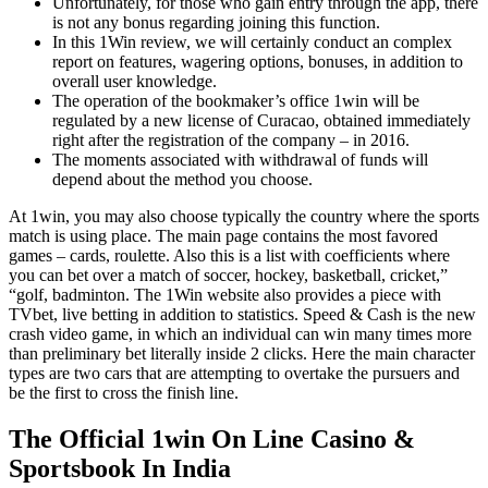
Unfortunately, for those who gain entry through the app, there
is not any bonus regarding joining this function.
In this 1Win review, we will certainly conduct an complex
report on features, wagering options, bonuses, in addition to
overall user knowledge.
The operation of the bookmaker’s office 1win will be
regulated by a new license of Curacao, obtained immediately
right after the registration of the company – in 2016.
The moments associated with withdrawal of funds will
depend about the method you choose.
At 1win, you may also choose typically the country where the sports
match is using place. The main page contains the most favored
games – cards, roulette. Also this is a list with coefficients where
you can bet over a match of soccer, hockey, basketball, cricket,”
“golf, badminton. The 1Win website also provides a piece with
TVbet, live betting in addition to statistics. Speed & Cash is the new
crash video game, in which an individual can win many times more
than preliminary bet literally inside 2 clicks. Here the main character
types are two cars that are attempting to overtake the pursuers and
be the first to cross the finish line.
The Official 1win On Line Casino &
Sportsbook In India