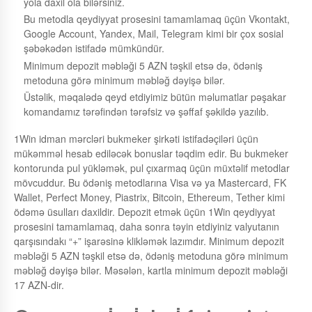
yola daxil ola bilərsiniz.
Bu metodla qeydiyyat prosesini tamamlamaq üçün Vkontakt,
Google Account, Yandex, Mail, Telegram kimi bir çox sosial
şəbəkədən istifadə mümkündür.
Minimum depozit məbləği 5 AZN təşkil etsə də, ödəniş
metoduna görə minimum məbləğ dəyişə bilər.
Üstəlik, məqalədə qeyd etdiyimiz bütün məlumatlar pəşakar
komandamız tərəfindən tərəfsiz və şəffaf şəkildə yazılıb.
1Win idman mərcləri bukmeker şirkəti istifadəçiləri üçün
mükəmməl hesab ediləcək bonuslar təqdim edir. Bu bukmeker
kontorunda pul yükləmək, pul çıxarmaq üçün müxtəlif metodlar
mövcuddur. Bu ödəniş metodlarına Visa və ya Mastercard, FK
Wallet, Perfect Money, Piastrix, Bitcoin, Ethereum, Tether kimi
ödəmə üsulları daxildir. Depozit etmək üçün 1Win qeydiyyat
prosesini tamamlamaq, daha sonra təyin etdiyiniz valyutanın
qarşısındakı “+” işarəsinə klikləmək lazımdır. Minimum depozit
məbləği 5 AZN təşkil etsə də, ödəniş metoduna görə minimum
məbləğ dəyişə bilər. Məsələn, kartla minimum depozit məbləği
17 AZN-dir.