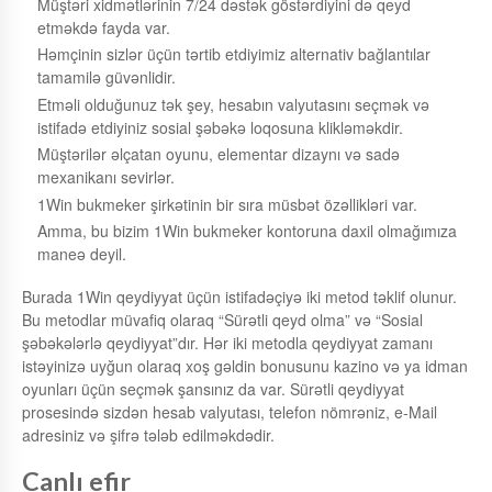
Müştəri xidmətlərinin 7/24 dəstək göstərdiyini də qeyd
etməkdə fayda var.
Həmçinin sizlər üçün tərtib etdiyimiz alternativ bağlantılar
tamamilə güvənlidir.
Etməli olduğunuz tək şey, hesabın valyutasını seçmək və
istifadə etdiyiniz sosial şəbəkə loqosuna klikləməkdir.
Müştərilər əlçatan oyunu, elementar dizaynı və sadə
mexanikanı sevirlər.
1Win bukmeker şirkətinin bir sıra müsbət özəllikləri var.
Amma, bu bizim 1Win bukmeker kontoruna daxil olmağımıza
maneə deyil.
Burada 1Win qeydiyyat üçün istifadəçiyə iki metod təklif olunur.
Bu metodlar müvafiq olaraq “Sürətli qeyd olma” və “Sosial
şəbəkələrlə qeydiyyat”dır. Hər iki metodla qeydiyyat zamanı
istəyinizə uyğun olaraq xoş gəldin bonusunu kazino və ya idman
oyunları üçün seçmək şansınız da var. Sürətli qeydiyyat
prosesində sizdən hesab valyutası, telefon nömrəniz, e-Mail
adresiniz və şifrə tələb edilməkdədir.
Canlı efir