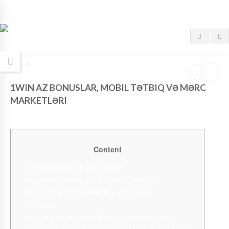
HOME
/
1WIN YUKLE: IDMAN VƏ KAZINO ÜÇÜN ƏN YAXŞI TƏTBIQ" KIMI TƏRCÜMƏ EDILƏ 
1WIN AZ BONUSLAR, MOBIL TƏTBIQ VƏ MƏRC
MARKETLƏRI
Content
Oyunun pri̇nsi̇pləri̇ 1vin aviator
in pul cixarmaq və pul yükləmək metodları
Alternativ keçid vasitəsi ilə – 1Win giriş
Canlı efir
in qeydiyyat prosesi – Necə qeyd olmaq olar?