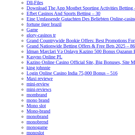
Dll-Files
Download The App Mostbet Sporting Activities Betting 
Efbet Casinos And Sports Betting – 30
Eine Umfassende Gutachten Des Beliebten Online-casin
fortune tiger brazil
Game
glory-casinos tr
Grand Countrywide Bookie Offers: Best Promotions Fo
Grand Nationwide Betting Offers & Free Bets 2025 – 8
İdman Mərcləri Və Onlayn Kazino 500 Bonus Qazanın 
Kasyno Online PL
Kazino Online Casino Official Site, Big Bonuses, Site 
king johnnie
Login Online Casino India 75,000 Bonus – 516
Maxi reviewe
mini-review
mini-reviews
mombrand
mono brand
Mono slot
Mono-brand
monobrand
monobrend
monogame
monoslot