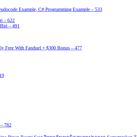
Pseudocode Example, C# Programming Example – 533
ri – 622
Biri – 491
ly Free With Fanduel + $300 Bonus – 477
19
 – 782