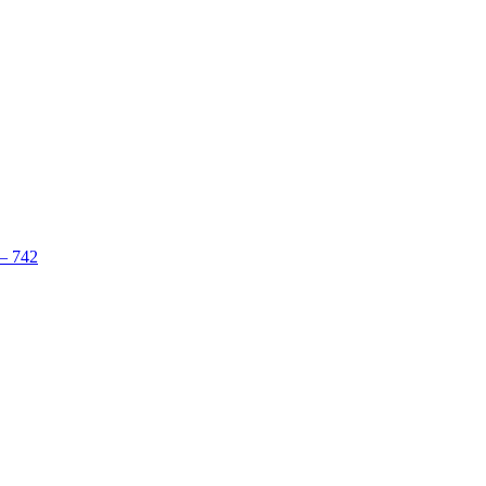
 – 742