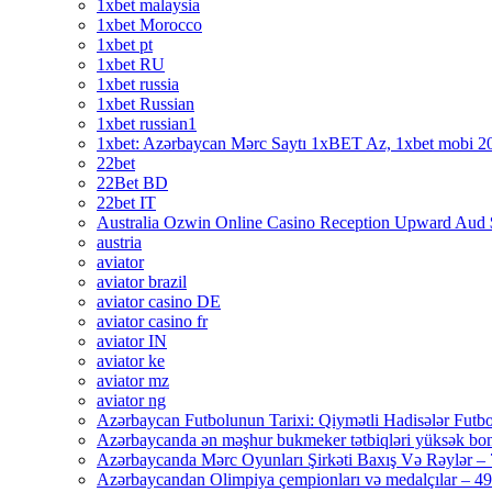
1xbet malaysia
1xbet Morocco
1xbet pt
1xbet RU
1xbet russia
1xbet Russian
1xbet russian1
1xbet: Azərbaycan Mərc Saytı 1xBET Az, 1xbet mobi 2
22bet
22Bet BD
22bet IT
Australia Ozwin Online Casino Reception Upward Aud 
austria
aviator
aviator brazil
aviator casino DE
aviator casino fr
aviator IN
aviator ke
aviator mz
aviator ng
Azərbaycan Futbolunun Tarixi: Qiymətli Hadisələr Futbo
Azərbaycanda ən məşhur bukmeker tətbiqləri yüksək bon
Azərbaycanda Mərc Oyunları Şirkəti Baxış Və Rəylər –
Azərbaycandan Olimpiya çempionları və medalçılar – 4