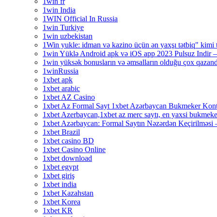
1win fr
1win India
1WIN Official In Russia
1win Turkiye
1win uzbekistan
1Win yukle: idman və kazino üçün ən yaxşı tətbiq" kimi t
1win Yüklə Android apk və iOS app 2023 Pulsuz Indir 
1win yüksək bonusların və əmsalların olduğu çox qazan
1winRussia
1xbet apk
1xbet arabic
1xbet AZ Casino
1xbet Az Formal Sayt 1xbet Azərbaycan Bukmeker Kont
1xbet Azerbaycan,1xbet az merc saytı, en yaxsi bukmeke
1xbet Azərbaycan: Formal Saytın Nəzərdən Keçirilməsi 
1xbet Brazil
1xbet casino BD
1xbet Casino Online
1xbet download
1xbet egypt
1xbet giriş
1xbet india
1xbet Kazahstan
1xbet Korea
1xbet KR