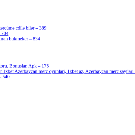
ərcümə edilə bilər – 389
– 704
dıran bukmeker – 834
oru, Bonuslar, Apk – 175
r 1xbet Azerbaycan merc oyunlari, 1xbet az, Azerbaycan merc saytlari
– 540