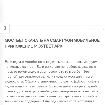
HOME
/
МОСТБЕТ ОФИЦИАЛЬНЫЙ САЙТ БУКМЕКЕРСКОЙ КОНТОРЫ MOSTBET - 628
/
МОСТБЕТ СКАЧАТЬ НА СМАРТФОН МОБИЛЬНОЕ
ПРИЛОЖЕНИЕ MOSTBET APK
Если вдруг в мостбет не выводит выигрыш, то рекомендуем
написать в саппорт. Если вы хотите попробовать азартные
игры, то рекомендуем вам посетить ru ru мостбет. Этот
игорный зал считается одним из лучших мест для игры в
видеослоты. Обратите внимание, что casino jackpot mostbets
индия позволит выигрывать большие деньги на регулярной
основе. Для этой цели необходимо авторизоваться на сайте,
перейти в личный кабинет в меню и открыть чат со службой
технической поддержки. Еще один вариант регистрации в