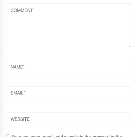
COMMENT
NAME
EMAIL
WEBSITE
Save my name, email, and website in this browser for the