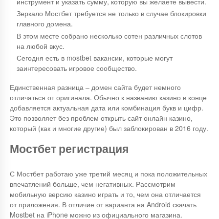
инструмент и указать сумму, которую вы желаете вывести.
Зеркало Мостбет требуется не только в случае блокировки
главного домена.
В этом месте собрано несколько сотен различных слотов
на любой вкус.
Сегодня есть в mostbet вакансии, которые могут
заинтересовать игровое сообщество.
Единственная разница – домен сайта будет немного
отличаться от оригинала. Обычно к названию казино в конце
добавляется актуальная дата или комбинация букв и цифр.
Это позволяет без проблем открыть сайт онлайн казино,
который (как и многие другие) был заблокирован в 2016 году.
Мостбет регистрация
С Мостбет работаю уже третий месяц и пока положительных
впечатлений больше, чем негативных. Рассмотрим
мобильную версию казино играть и то, чем она отличается
от приложения. В отличие от варианта на Android скачать
Mostbet на iPhone можно из официального магазина.