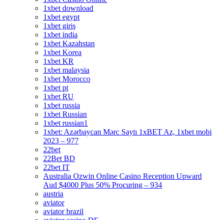
1xbet download
1xbet egypt
1xbet giriş
1xbet india
1xbet Kazahstan
1xbet Korea
1xbet KR
1xbet malaysia
1xbet Morocco
1xbet pt
1xbet RU
1xbet russia
1xbet Russian
1xbet russian1
1xbet: Azərbaycan Mərc Saytı 1xBET Az, 1xbet mobi
2023 – 977
22bet
22Bet BD
22bet IT
Australia Ozwin Online Casino Reception Upward
Aud $4000 Plus 50% Procuring – 934
austria
aviator
aviator brazil