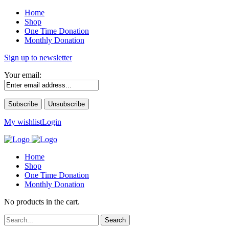
Home
Shop
One Time Donation
Monthly Donation
Sign up to newsletter
Your email:
My wishlist
Login
Home
Shop
One Time Donation
Monthly Donation
No products in the cart.