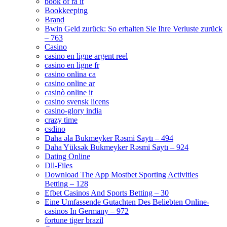
book of ra it
Bookkeeping
Brand
Bwin Geld zurück: So erhalten Sie Ihre Verluste zurück
– 763
Casino
casino en ligne argent reel
casino en ligne fr
casino onlina ca
casino online ar
casinò online it
casino svensk licens
casino-glory india
crazy time
csdino
Daha əla Bukmeyker Rəsmi Saytı – 494
Daha Yüksək Bukmeyker Rəsmi Saytı – 924
Dating Online
Dll-Files
Download The App Mostbet Sporting Activities
Betting – 128
Efbet Casinos And Sports Betting – 30
Eine Umfassende Gutachten Des Beliebten Online-
casinos In Germany – 972
fortune tiger brazil