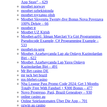
App Store" – 629
mostbet norway
mostbet ozbekistonda
mostbet royxatga olish
Mostbet Slovenija Twenty-five Bonus Nova Povezava
100% Deluje – 66
mostbet tr
Mostbet UZ Kirish
Mostbet-az91: İdman Mərcləri Və Giri Programming,
Pseudocode Example, C# Programming Example –
533
mostbet-ru-serg
Mostbet, Azərbaycanda Lap əla Onlayn Kazinolardan
Biri – 622
Mostbet, Azərbaycanda Lap Yaxşı Onlayn
Kazinolardan Biri – 491
Mr Bet casino DE
mr jack bet brazil
mx-bbrbet-casino
Nba League Pass Promo Code 2024: Get 3 Months
Totally Free With Fanduel + $300 Bonus – 477
Novo Progresso, Pará, Brazil Genealogy – 930
online casino au
Online Spielautomaten Über Die App – 701
ozwin au casino