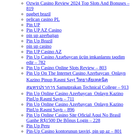
Ozwin Casino Review 2024 Top Slots And Bonuses –
819
pagbet brazil
pelican casino PL
Pin UP
Pin UP AZ Casino
pin up azerbaijan
Pin Up Brazil
pin up casino
Pin UP Casino AZ
Pin Up Casino Azərbaycan üçün imkanlarını təqdim
edir – 782
Pin Up Casino Online Slots Review – 803
Pin Up On The Internet Casino Azerbaycan ️ Onlayn
Kazino Pinup Rəsmi Sayt วิทยาลัยเทคนิค
สมุทรปราการ Samutprakan Technical College – 913
Pin Up Online Casino Azerbaycan ️ Onlayn Kazino
PinUp Rəsmi Saytı – 711
Pin Up Online Casino Azerbaycan ️ Onlayn Kazino
PinUp Rəsmi Saytı – 896
Pin Up Online Casino Site Oficial Aqui No Brasil
Ganhe R$1500 De Bônus Login – 228
Pin Up Peru
Pin-Up Casino kontorunun təsviri, pin up az – 801